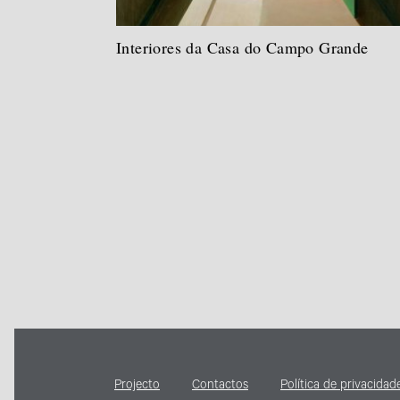
Interiores da Casa do Campo Grande
Projecto
Contactos
Política de privacidad