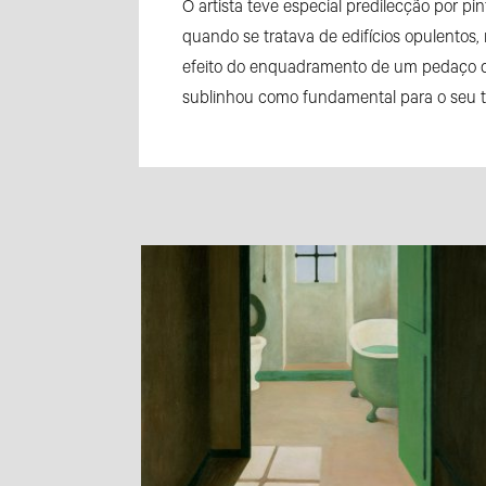
O artista teve especial predilecção por 
quando se tratava de edifícios opulentos
efeito do enquadramento de um pedaço de
sublinhou como fundamental para o seu tr