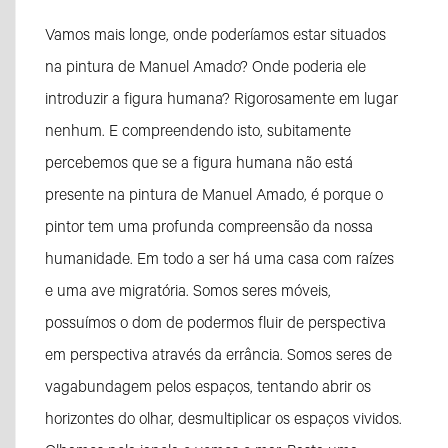
Vamos mais longe, onde poderíamos estar situados
na pintura de Manuel Amado? Onde poderia ele
introduzir a figura humana? Rigorosamente em lugar
nenhum. E compreendendo isto, subitamente
percebemos que se a figura humana não está
presente na pintura de Manuel Amado, é porque o
pintor tem uma profunda compreensão da nossa
humanidade. Em todo a ser há uma casa com raízes
e uma ave migratória. Somos seres móveis,
possuímos o dom de podermos fluir de perspectiva
em perspectiva através da errância. Somos seres de
vagabundagem pelos espaços, tentando abrir os
horizontes do olhar, desmultiplicar os espaços vividos.