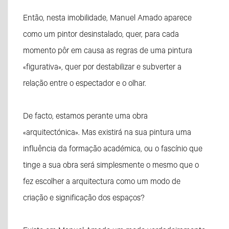
Então, nesta imobilidade, Manuel Amado aparece
como um pintor desinstalado, quer, para cada
momento pôr em causa as regras de uma pintura
«figurativa», quer por destabilizar e subverter a
relação entre o espectador e o olhar.
De facto, estamos perante uma obra
«arquitectónica». Mas existirá na sua pintura uma
influência da formação académica, ou o fascínio que
tinge a sua obra será simplesmente o mesmo que o
fez escolher a arquitectura como um modo de
criação e significação dos espaços?