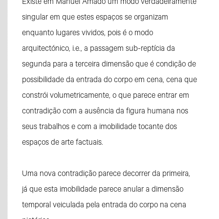
Existe em Manuel Amado um modo verdadeiramente
singular em que estes espaços se organizam
enquanto lugares vividos, pois é o modo
arquitectónico, i.e., a passagem sub-reptícia da
segunda para a terceira dimensão que é condição de
possibilidade da entrada do corpo em cena, cena que
constrói volumetricamente, o que parece entrar em
contradição com a ausência da figura humana nos
seus trabalhos e com a imobilidade tocante dos
espaços de arte factuais.
Uma nova contradição parece decorrer da primeira,
já que esta imobilidade parece anular a dimensão
temporal veiculada pela entrada do corpo na cena