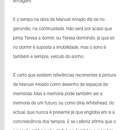
linhagem.
E o tempo na obra de Manuel Amado diz-se no
gerúndio, na continuidade. Não será por acaso que
pinta Teresa a dormir, ou Teresa dormindo, já que só
no dormir é suposta a imobilidade, mas o sono é
também e sempre, veículo do sonho.
É certo que existem referências recorrentes à pintura
de Manuel Amado como desenho de espaços de
memórias. Mas a memória pode também ser a
memoria de um futuro, ou como diria Whitehead, do
actual, que nunca é presente já que engloba em si a
concrescência dos tempos. E se Leibniz afirma que o