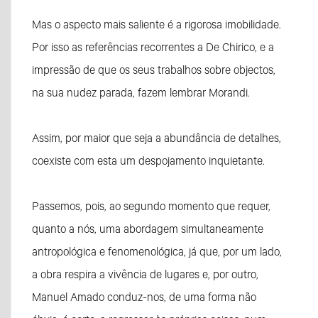
Mas o aspecto mais saliente é a rigorosa imobilidade.
Por isso as referências recorrentes a De Chirico, e a
impressão de que os seus trabalhos sobre objectos,
na sua nudez parada, fazem lembrar Morandi.
Assim, por maior que seja a abundância de detalhes,
coexiste com esta um despojamento inquietante.
Passemos, pois, ao segundo momento que requer,
quanto a nós, uma abordagem simultaneamente
antropológica e fenomenológica, já que, por um lado,
a obra respira a vivência de lugares e, por outro,
Manuel Amado conduz-nos, de uma forma não