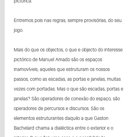
pictórica.
Entremos pois nas regras, sempre provisórias, do seu
jogo.
Mais do que os objectos, o que e objecto do interesse
pictórico de Manuel Amado são os espaços
inamovíveis, aqueles que estruturam os nossos
passos, como as escadas, as portas e janelas, muitas
vezes com portadas. Mas o que são escadas, portas e
janelas? São operadores de conexão do espaço, são
operadores de percursos e discursos. São os
elementos estruturantes daquilo a que Gaston
Bachelard chama a dialéctica entre o exterior e o