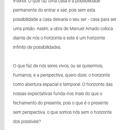
interior. O que faz uma casa e a possibilidade
permanente do entrar e sair, pois sem esta
possibilidade a casa deixaria o seu ser - casa para ser
uma prisão. Assim, a obra de Manuel Amado coloca
diante de nós o horizonte e este é um horizonte
infinito de possibilidades.
O que faz de nós seres vivos, ou se quisermos,
humanos, e a perspectiva, quero dizer, o horizonte
como abertura espacial e temporal. O horizonte das
nossas expectativas funda-nos mais do que o
fechamento do presente, pois o que é o presente
sem perspectiva, o que somos nós sem o horizonte
dos possíveis?