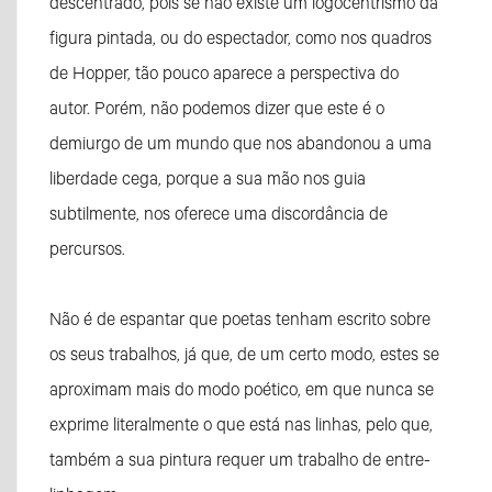
descentrado, pois se não existe um logocentrismo da
figura pintada, ou do espectador, como nos quadros
de Hopper, tão pouco aparece a perspectiva do
autor. Porém, não podemos dizer que este é o
demiurgo de um mundo que nos abandonou a uma
liberdade cega, porque a sua mão nos guia
subtilmente, nos oferece uma discordância de
percursos.
Não é de espantar que poetas tenham escrito sobre
os seus trabalhos, já que, de um certo modo, estes se
aproximam mais do modo poético, em que nunca se
exprime literalmente o que está nas linhas, pelo que,
também a sua pintura requer um trabalho de entre-