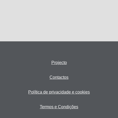
Projecto
Contactos
Política de privacidade e cookies
Termos e Condições