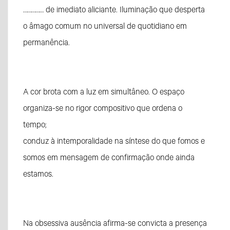
…………… de imediato aliciante. Iluminação que desperta
o âmago comum no universal de quotidiano em
permanência.
A cor brota com a luz em simultâneo. O espaço
organiza-se no rigor compositivo que ordena o
tempo;
conduz à intemporalidade na síntese do que fomos e
somos em mensagem de confirmação onde ainda
estamos.
Na obsessiva ausência afirma-se convicta a presença