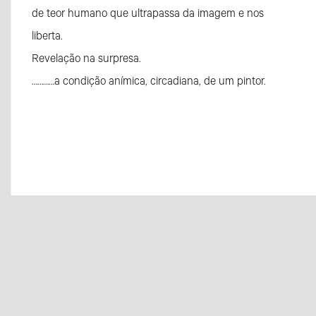
de teor humano que ultrapassa da imagem e nos
liberta.
Revelação na surpresa.
…………a condição anímica, circadiana, de um pintor.